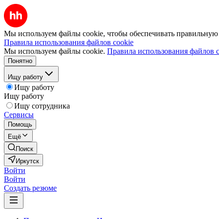
Мы используем файлы cookie, чтобы обеспечивать правильную р
Правила использования файлов cookie
Мы используем файлы cookie.
Правила использования файлов c
Понятно
Ищу работу
Ищу работу
Ищу работу
Ищу сотрудника
Сервисы
Помощь
Ещё
Поиск
Иркутск
Войти
Войти
Создать резюме