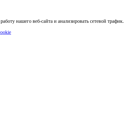
аботу нашего веб-сайта и анализировать сетевой трафик.
ookie