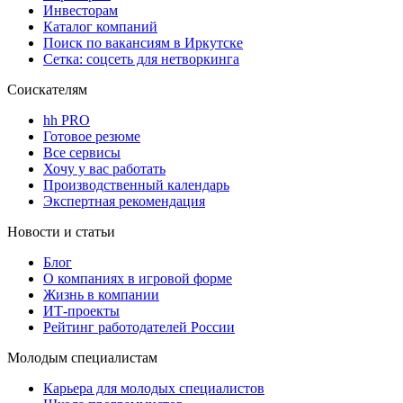
Инвесторам
Каталог компаний
Поиск по вакансиям в Иркутске
Сетка: соцсеть для нетворкинга
Соискателям
hh PRO
Готовое резюме
Все сервисы
Хочу у вас работать
Производственный календарь
Экспертная рекомендация
Новости и статьи
Блог
О компаниях в игровой форме
Жизнь в компании
ИТ-проекты
Рейтинг работодателей России
Молодым специалистам
Карьера для молодых специалистов