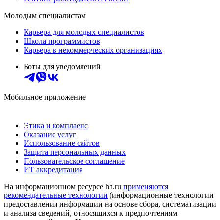
Молодым специалистам
Карьера для молодых специалистов
Школа программистов
Карьера в некоммерческих организациях
Боты для уведомлений
Мобильное приложение
Этика и комплаенс
Оказание услуг
Использование сайтов
Защита персональных данных
Пользовательское соглашение
ИТ аккредитация
На информационном ресурсе hh.ru
применяются
рекомендательные технологии
(информационные технологии
предоставления информации на основе сбора, систематизации
и анализа сведений, относящихся к предпочтениям