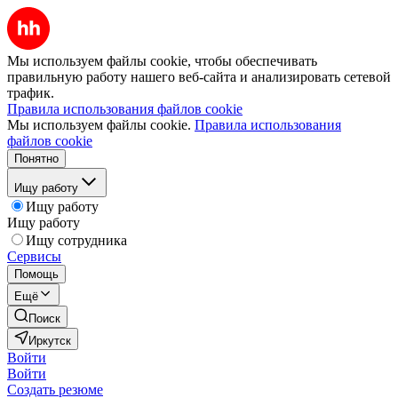
Мы используем файлы cookie, чтобы обеспечивать
правильную работу нашего веб-сайта и анализировать сетевой
трафик.
Правила использования файлов cookie
Мы используем файлы cookie.
Правила использования
файлов cookie
Понятно
Ищу работу
Ищу работу
Ищу работу
Ищу сотрудника
Сервисы
Помощь
Ещё
Поиск
Иркутск
Войти
Войти
Создать резюме