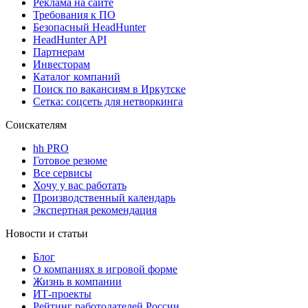
Реклама на сайте
Требования к ПО
Безопасный HeadHunter
HeadHunter API
Партнерам
Инвесторам
Каталог компаний
Поиск по вакансиям в Иркутске
Сетка: соцсеть для нетворкинга
Соискателям
hh PRO
Готовое резюме
Все сервисы
Хочу у вас работать
Производственный календарь
Экспертная рекомендация
Новости и статьи
Блог
О компаниях в игровой форме
Жизнь в компании
ИТ-проекты
Рейтинг работодателей России