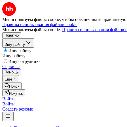
Мы используем файлы cookie, чтобы обеспечивать правильную р
Правила использования файлов cookie
Мы используем файлы cookie.
Правила использования файлов c
Понятно
Ищу работу
Ищу работу
Ищу работу
Ищу сотрудника
Сервисы
Помощь
Ещё
Поиск
Иркутск
Войти
Войти
Создать резюме