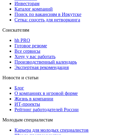
Инвесторам
Каталог компаний
Поиск по вакансиям в Иркутске
Сетка: соцсеть для нетворкинга
Соискателям
hh PRO
Готовое резюме
Все сервисы
Хочу у вас работать
Производственный календарь
Экспертная рекомендация
Новости и статьи
Блог
О компаниях в игровой форме
Жизнь в компании
ИТ-проекты
Рейтинг работодателей России
Молодым специалистам
Карьера для молодых специалистов