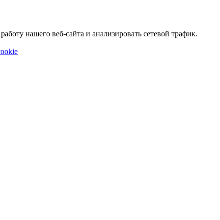
аботу нашего веб-сайта и анализировать сетевой трафик.
ookie