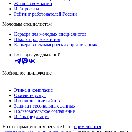
Жизнь в компании
ИТ-проекты
Рейтинг работодателей России
Молодым специалистам
Карьера для молодых специалистов
Школа программистов
Карьера в некоммерческих организациях
Боты для уведомлений
Мобильное приложение
Этика и комплаенс
Оказание услуг
Использование сайтов
Защита персональных данных
Пользовательское соглашение
ИТ аккредитация
На информационном ресурсе hh.ru
применяются
рекомендательные технологии
(информационные технологии