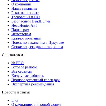
О компании
Наши вакансии
Реклама на сайте
Требования к ПО
Безопасный HeadHunter
HeadHunter API
Партнерам
Инвесторам
Каталог компаний
Поиск по вакансиям в Иркутске
Сетка: соцсеть для нетворкинга
Соискателям
hh PRO
Готовое резюме
Все сервисы
Хочу у вас работать
Производственный календарь
Экспертная рекомендация
Новости и статьи
Блог
О компаниях в игровой форме