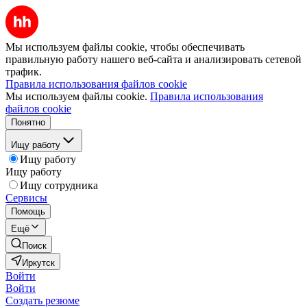
Мы используем файлы cookie, чтобы обеспечивать
правильную работу нашего веб-сайта и анализировать сетевой
трафик.
Правила использования файлов cookie
Мы используем файлы cookie.
Правила использования
файлов cookie
Понятно
Ищу работу
Ищу работу
Ищу работу
Ищу сотрудника
Сервисы
Помощь
Ещё
Поиск
Иркутск
Войти
Войти
Создать резюме