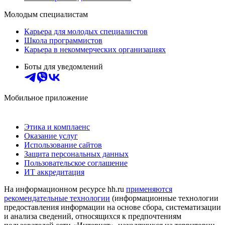
Молодым специалистам
Карьера для молодых специалистов
Школа программистов
Карьера в некоммерческих организациях
Боты для уведомлений
Мобильное приложение
Этика и комплаенс
Оказание услуг
Использование сайтов
Защита персональных данных
Пользовательское соглашение
ИТ аккредитация
На информационном ресурсе hh.ru
применяются
рекомендательные технологии
(информационные технологии
предоставления информации на основе сбора, систематизации
и анализа сведений, относящихся к предпочтениям