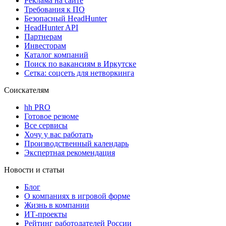
Реклама на сайте
Требования к ПО
Безопасный HeadHunter
HeadHunter API
Партнерам
Инвесторам
Каталог компаний
Поиск по вакансиям в Иркутске
Сетка: соцсеть для нетворкинга
Соискателям
hh PRO
Готовое резюме
Все сервисы
Хочу у вас работать
Производственный календарь
Экспертная рекомендация
Новости и статьи
Блог
О компаниях в игровой форме
Жизнь в компании
ИТ-проекты
Рейтинг работодателей России