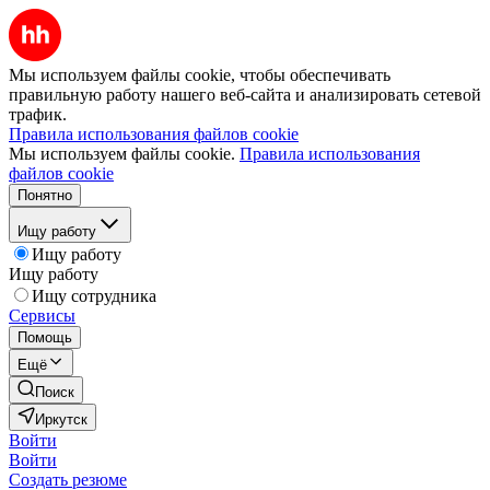
Мы используем файлы cookie, чтобы обеспечивать
правильную работу нашего веб-сайта и анализировать сетевой
трафик.
Правила использования файлов cookie
Мы используем файлы cookie.
Правила использования
файлов cookie
Понятно
Ищу работу
Ищу работу
Ищу работу
Ищу сотрудника
Сервисы
Помощь
Ещё
Поиск
Иркутск
Войти
Войти
Создать резюме