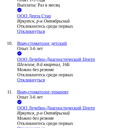
Выплаты: Раз в месяц
ООО
Дента Стар
Иркутск, р-н Октябрьский
Откликнитесь среди первых
Откликнуться
Врач-стоматолог детский
Опыт 3-6 лет
ООО
Лечебно-Диагностический Центр
Шелехов, 8-й квартал, 16Б
Можно без резюме
Откликнитесь среди первых
Откликнуться
Врач-стоматолог-терапевт
Опыт 3-6 лет
ООО
Лечебно-Диагностический Центр
Иркутск, р-н Октябрьский
Можно без резюме
Откликнитесь среди первых