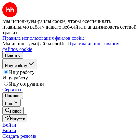
Мы используем файлы cookie, чтобы обеспечивать
правильную работу нашего веб-сайта и анализировать сетевой
трафик.
Правила использования файлов cookie
Мы используем файлы cookie.
Правила использования
файлов cookie
Понятно
Ищу работу
Ищу работу
Ищу работу
Ищу сотрудника
Сервисы
Помощь
Ещё
Поиск
Иркутск
Войти
Войти
Создать резюме