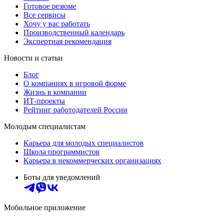
Готовое резюме
Все сервисы
Хочу у вас работать
Производственный календарь
Экспертная рекомендация
Новости и статьи
Блог
О компаниях в игровой форме
Жизнь в компании
ИТ-проекты
Рейтинг работодателей России
Молодым специалистам
Карьера для молодых специалистов
Школа программистов
Карьера в некоммерческих организациях
Боты для уведомлений
Мобильное приложение