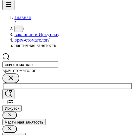
Главная
/
/
...
вакансии в Иркутске
/
врач-стоматолог
/
частичная занятость
врач-стоматолог
Иркутск
Частичная занятость