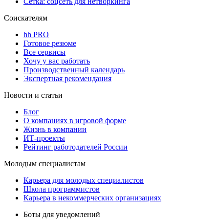
Сетка: соцсеть для нетворкинга
Соискателям
hh PRO
Готовое резюме
Все сервисы
Хочу у вас работать
Производственный календарь
Экспертная рекомендация
Новости и статьи
Блог
О компаниях в игровой форме
Жизнь в компании
ИТ-проекты
Рейтинг работодателей России
Молодым специалистам
Карьера для молодых специалистов
Школа программистов
Карьера в некоммерческих организациях
Боты для уведомлений