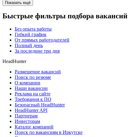
Показать ещё
Быстрые фильтры подбора вакансий
Без опыта работы
Гибкий график
От прямых работодателей
Полный день
За последние три дня
HeadHunter
Размещение вакансий
Поиск по резюме
О компании
Наши вакансии
Реклама на сайте
Требования к ПО
Безопасный HeadHunter
HeadHunter API
Партнерам
Инвесторам
Каталог компаний
Поиск по вакансиям в Иркутске