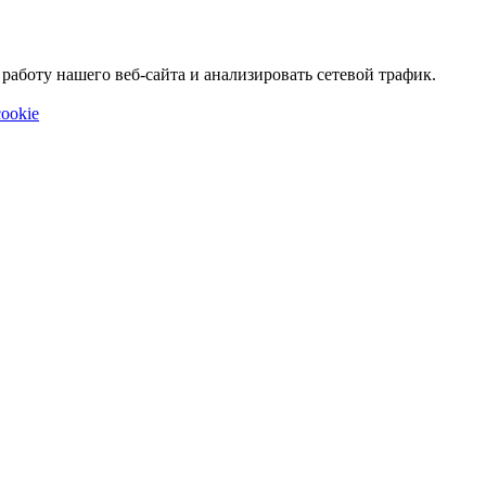
аботу нашего веб-сайта и анализировать сетевой трафик.
ookie