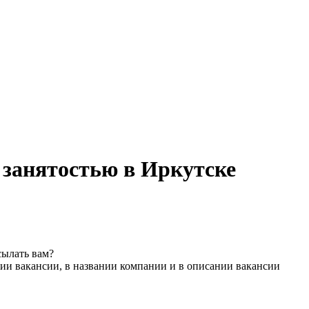
й занятостью в Иркутске
сылать вам?
ии вакансии, в названии компании и в описании вакансии