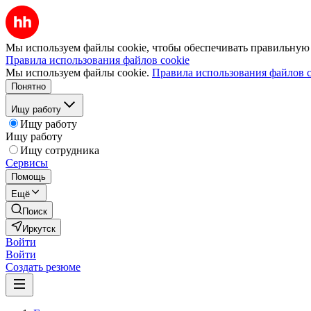
Мы используем файлы cookie, чтобы обеспечивать правильную р
Правила использования файлов cookie
Мы используем файлы cookie.
Правила использования файлов c
Понятно
Ищу работу
Ищу работу
Ищу работу
Ищу сотрудника
Сервисы
Помощь
Ещё
Поиск
Иркутск
Войти
Войти
Создать резюме