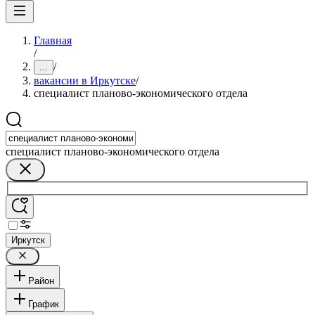
Главная
/
/
...
вакансии в Иркутске
/
специалист планово-экономического отдела
специалист планово-экономического отдела
Иркутск
Район
График