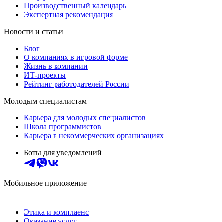
Производственный календарь
Экспертная рекомендация
Новости и статьи
Блог
О компаниях в игровой форме
Жизнь в компании
ИТ-проекты
Рейтинг работодателей России
Молодым специалистам
Карьера для молодых специалистов
Школа программистов
Карьера в некоммерческих организациях
Боты для уведомлений
Мобильное приложение
Этика и комплаенс
Оказание услуг