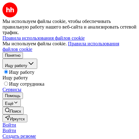
Мы используем файлы cookie, чтобы обеспечивать
правильную работу нашего веб-сайта и анализировать сетевой
трафик.
Правила использования файлов cookie
Мы используем файлы cookie.
Правила использования
файлов cookie
Понятно
Ищу работу
Ищу работу
Ищу работу
Ищу сотрудника
Сервисы
Помощь
Ещё
Поиск
Иркутск
Войти
Войти
Создать резюме