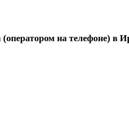
а (оператором на телефоне) в И