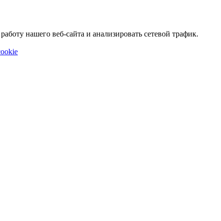
аботу нашего веб-сайта и анализировать сетевой трафик.
ookie