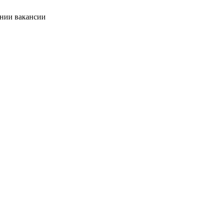
ании вакансии