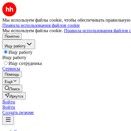
Мы используем файлы cookie, чтобы обеспечивать правильную р
Правила использования файлов cookie
Мы используем файлы cookie.
Правила использования файлов c
Понятно
Ищу работу
Ищу работу
Ищу работу
Ищу сотрудника
Сервисы
Помощь
Ещё
Поиск
Иркутск
Войти
Войти
Создать резюме