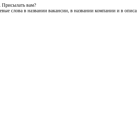
. Присылать вам?
вые слова в названии вакансии, в названии компании и в опис