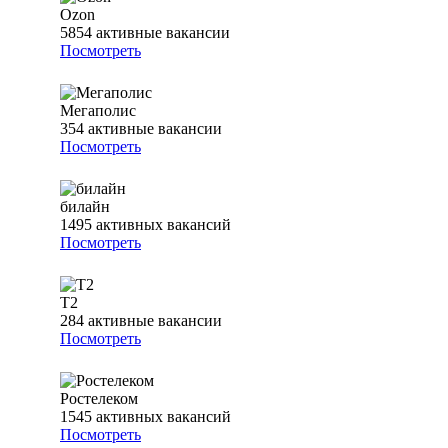
Ozon
5854
активные вакансии
Посмотреть
Мегаполис
354
активные вакансии
Посмотреть
билайн
1495
активных вакансий
Посмотреть
T2
284
активные вакансии
Посмотреть
Ростелеком
1545
активных вакансий
Посмотреть