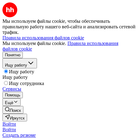
Мы используем файлы cookie, чтобы обеспечивать
правильную работу нашего веб-сайта и анализировать сетевой
трафик.
Правила использования файлов cookie
Мы используем файлы cookie.
Правила использования
файлов cookie
Понятно
Ищу работу
Ищу работу
Ищу работу
Ищу сотрудника
Сервисы
Помощь
Ещё
Поиск
Иркутск
Войти
Войти
Создать резюме