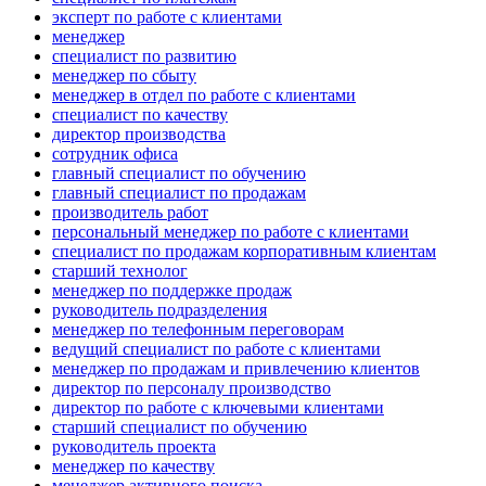
эксперт по работе с клиентами
менеджер
специалист по развитию
менеджер по сбыту
менеджер в отдел по работе с клиентами
специалист по качеству
директор производства
сотрудник офиса
главный специалист по обучению
главный специалист по продажам
производитель работ
персональный менеджер по работе с клиентами
специалист по продажам корпоративным клиентам
старший технолог
менеджер по поддержке продаж
руководитель подразделения
менеджер по телефонным переговорам
ведущий специалист по работе с клиентами
менеджер по продажам и привлечению клиентов
директор по персоналу производство
директор по работе с ключевыми клиентами
старший специалист по обучению
руководитель проекта
менеджер по качеству
менеджер активного поиска