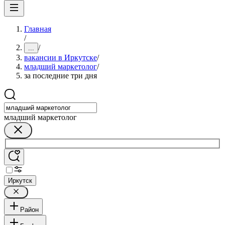
Главная
/
/
...
вакансии в Иркутске
/
младший маркетолог
/
за последние три дня
младший маркетолог
Иркутск
Район