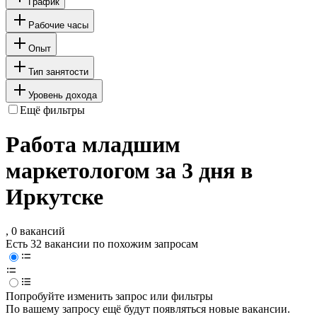
График
Рабочие часы
Опыт
Тип занятости
Уровень дохода
Ещё фильтры
Работа младшим
маркетологом за 3 дня в
Иркутске
, 0 вакансий
Есть 32 вакансии по похожим запросам
Попробуйте изменить запрос или фильтры
По вашему запросу ещё будут появляться новые вакансии.