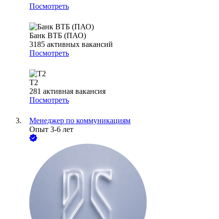
Посмотреть
Банк ВТБ (ПАО)
3185
активных вакансий
Посмотреть
T2
281
активная вакансия
Посмотреть
Менеджер по коммуникациям
Опыт 3-6 лет