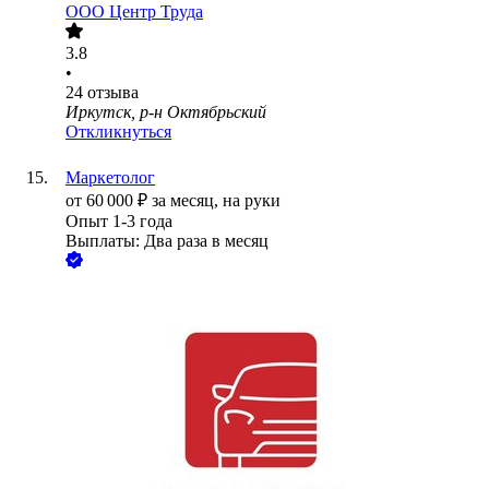
ООО
Центр Труда
3.8
•
24
отзыва
Иркутск, р-н Октябрьский
Откликнуться
Маркетолог
от
60 000
₽
за месяц,
на руки
Опыт 1-3 года
Выплаты: Два раза в месяц