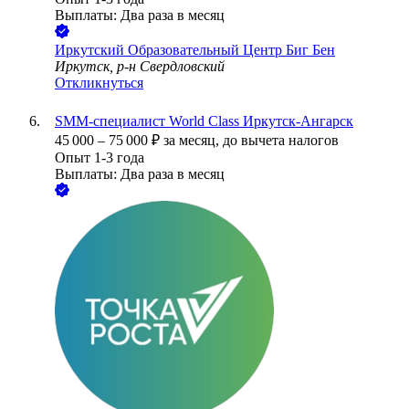
Выплаты: Два раза в месяц
Иркутский Образовательный Центр Биг Бен
Иркутск, р-н Свердловский
Откликнуться
SMM-специалист World Class Иркутск-Ангарск
45 000
–
75 000
₽
за месяц,
до вычета налогов
Опыт 1-3 года
Выплаты: Два раза в месяц