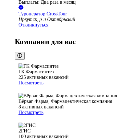
Выплаты: Два раза в месяц
Туроператор CrossTour
Иркутск, р-н Октябрьский
Откликнуться
Компании для вас
ГК Фармасинтез
225
активных вакансий
Посмотреть
Вёрваг Фарма, Фармацевтическая компания
8
активных вакансий
Посмотреть
2ГИС
100
активных вакансий