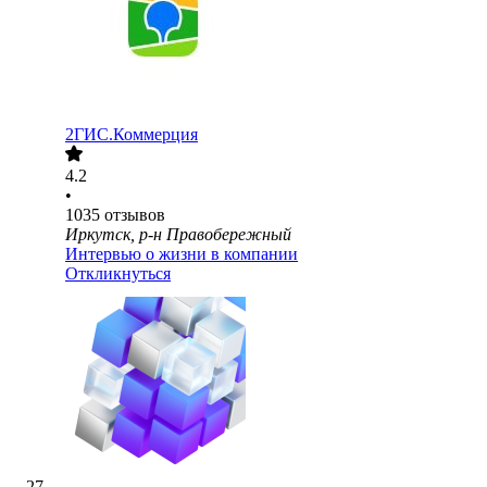
2ГИС.Коммерция
4.2
•
1035
отзывов
Иркутск, р-н Правобережный
Интервью о жизни в компании
Откликнуться