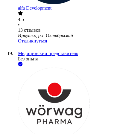
alfa Development
4.5
•
13
отзывов
Иркутск, р-н Октябрьский
Откликнуться
Медицинский представитель
Без опыта