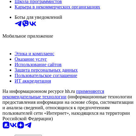
Школа программистов
Карьера в некоммерческих организациях
Боты для уведомлений
Мобильное приложение
Этика и комплаенс
Оказание услуг
Использование сайтов
Защита персональных данных
Пользовательское соглашение
ИТ аккредитация
На информационном ресурсе hh.ru
применяются
рекомендательные технологии
(информационные технологии
предоставления информации на основе сбора, систематизации
и анализа сведений, относящихся к предпочтениям
пользователей сети «Интернет», находящихся на территории
Российской Федерации)