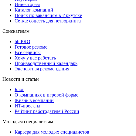
Инвесторам
Каталог компаний
Поиск по вакансиям в Иркутске
Сетка: соцсеть для нетворкинга
Соискателям
hh PRO
Готовое резюме
Все сервисы
Хочу у вас работать
Производственный календарь
Экспертная рекомендация
Новости и статьи
Блог
О компаниях в игровой форме
Жизнь в компании
ИТ-проекты
Рейтинг работодателей России
Молодым специалистам
Карьера для молодых специалистов