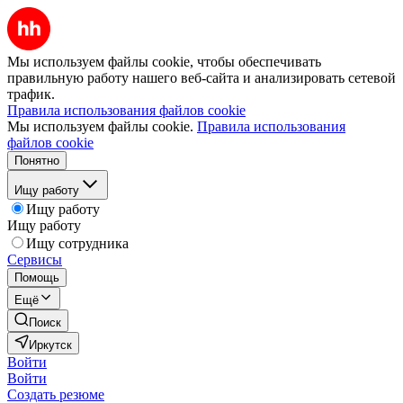
Мы используем файлы cookie, чтобы обеспечивать
правильную работу нашего веб-сайта и анализировать сетевой
трафик.
Правила использования файлов cookie
Мы используем файлы cookie.
Правила использования
файлов cookie
Понятно
Ищу работу
Ищу работу
Ищу работу
Ищу сотрудника
Сервисы
Помощь
Ещё
Поиск
Иркутск
Войти
Войти
Создать резюме