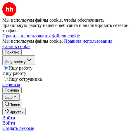
Мы используем файлы cookie, чтобы обеспечивать
правильную работу нашего веб-сайта и анализировать сетевой
трафик.
Правила использования файлов cookie
Мы используем файлы cookie.
Правила использования
файлов cookie
Понятно
Ищу работу
Ищу работу
Ищу работу
Ищу сотрудника
Сервисы
Помощь
Ещё
Поиск
Иркутск
Войти
Войти
Создать резюме