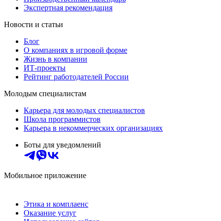
Экспертная рекомендация
Новости и статьи
Блог
О компаниях в игровой форме
Жизнь в компании
ИТ-проекты
Рейтинг работодателей России
Молодым специалистам
Карьера для молодых специалистов
Школа программистов
Карьера в некоммерческих организациях
Боты для уведомлений
Мобильное приложение
Этика и комплаенс
Оказание услуг