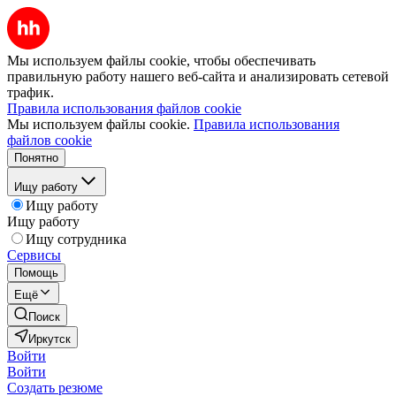
Мы используем файлы cookie, чтобы обеспечивать
правильную работу нашего веб-сайта и анализировать сетевой
трафик.
Правила использования файлов cookie
Мы используем файлы cookie.
Правила использования
файлов cookie
Понятно
Ищу работу
Ищу работу
Ищу работу
Ищу сотрудника
Сервисы
Помощь
Ещё
Поиск
Иркутск
Войти
Войти
Создать резюме