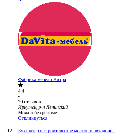
Фабрика мебели Витра
4.4
•
70
отзывов
Иркутск, р-н Ленинский
Можно без резюме
Откликнуться
Бухгалтер в строительстве мостов и автодорог