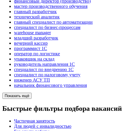
финансовый директор (производство)
мастер производственного обучения
главный разработчик
технический аналитик
главный специалист по автоматизации
специалист по бизнес-процессам
warehouse manager
младший разработчик
вечерний кассир
программист 1C
оператор по логистике
упаковщик на склад
руководитель направления 1С
специалист по внедрению 1С
специалист по налоговому учету
инженер АСУ ТП
начальник финансового управления
Показать ещё
Быстрые фильтры подбора вакансий
Частичная занятость
Для людей с инвалидностью