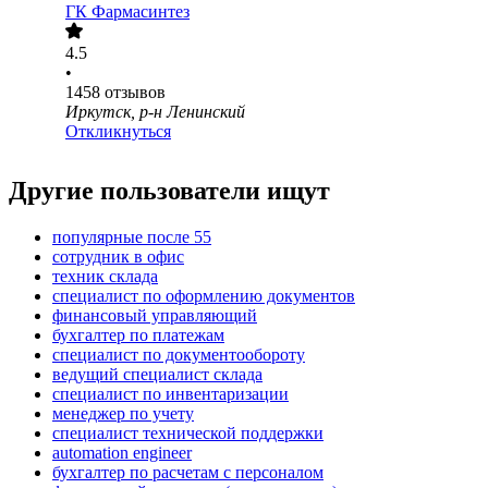
ГК Фармасинтез
4.5
•
1458
отзывов
Иркутск, р-н Ленинский
Откликнуться
Другие пользователи ищут
популярные после 55
сотрудник в офис
техник склада
специалист по оформлению документов
финансовый управляющий
бухгалтер по платежам
специалист по документообороту
ведущий специалист склада
специалист по инвентаризации
менеджер по учету
специалист технической поддержки
automation engineer
бухгалтер по расчетам с персоналом