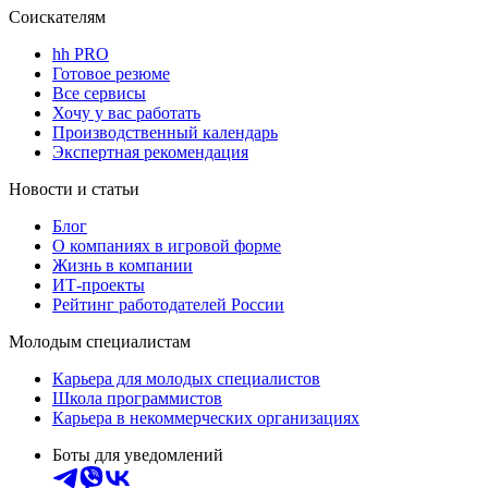
Соискателям
hh PRO
Готовое резюме
Все сервисы
Хочу у вас работать
Производственный календарь
Экспертная рекомендация
Новости и статьи
Блог
О компаниях в игровой форме
Жизнь в компании
ИТ-проекты
Рейтинг работодателей России
Молодым специалистам
Карьера для молодых специалистов
Школа программистов
Карьера в некоммерческих организациях
Боты для уведомлений