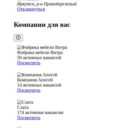
Иркутск, р-н Правобережный
Откликнуться
Компании для вас
Фабрика мебели Витра
50
активных вакансий
Посмотреть
Компания Апогей
14
активных вакансий
Посмотреть
Слата
174
активные вакансии
Посмотреть