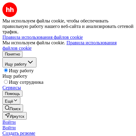
Мы используем файлы cookie, чтобы обеспечивать
правильную работу нашего веб-сайта и анализировать сетевой
трафик.
Правила использования файлов cookie
Мы используем файлы cookie.
Правила использования
файлов cookie
Понятно
Ищу работу
Ищу работу
Ищу работу
Ищу сотрудника
Сервисы
Помощь
Ещё
Поиск
Иркутск
Войти
Войти
Создать резюме