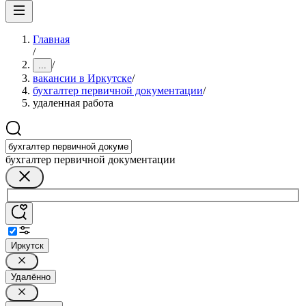
Главная
/
/
...
вакансии в Иркутске
/
бухгалтер первичной документации
/
удаленная работа
бухгалтер первичной документации
Иркутск
Удалённо