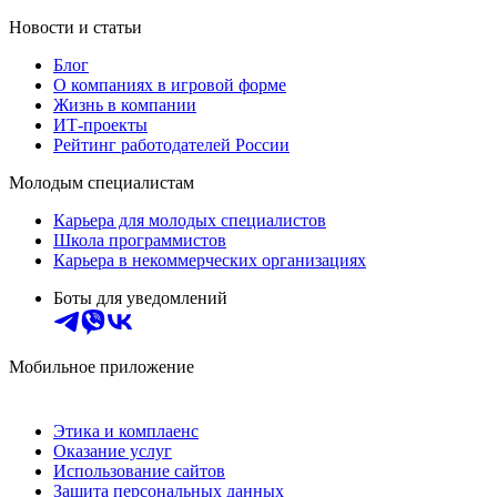
Новости и статьи
Блог
О компаниях в игровой форме
Жизнь в компании
ИТ-проекты
Рейтинг работодателей России
Молодым специалистам
Карьера для молодых специалистов
Школа программистов
Карьера в некоммерческих организациях
Боты для уведомлений
Мобильное приложение
Этика и комплаенс
Оказание услуг
Использование сайтов
Защита персональных данных