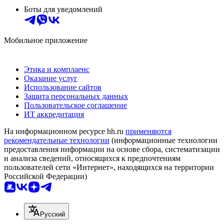
Боты для уведомлений
Мобильное приложение
Этика и комплаенс
Оказание услуг
Использование сайтов
Защита персональных данных
Пользовательское соглашение
ИТ аккредитация
На информационном ресурсе hh.ru
применяются
рекомендательные технологии
(информационные технологии
предоставления информации на основе сбора, систематизации
и анализа сведений, относящихся к предпочтениям
пользователей сети «Интернет», находящихся на территории
Российской Федерации)
Русский