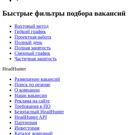
Быстрые фильтры подбора вакансий
Вахтовый метод
Гибкий график
Проектная работа
Полный день
Полная занятость
Сменный график
Частичная занятость
HeadHunter
Размещение вакансий
Поиск по резюме
О компании
Наши вакансии
Реклама на сайте
Требования к ПО
Безопасный HeadHunter
HeadHunter API
Партнерам
Инвесторам
Каталог компаний