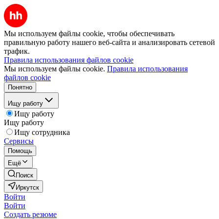
Мы используем файлы cookie, чтобы обеспечивать
правильную работу нашего веб-сайта и анализировать сетевой
трафик.
Правила использования файлов cookie
Мы используем файлы cookie.
Правила использования
файлов cookie
Понятно
Ищу работу
Ищу работу
Ищу работу
Ищу сотрудника
Сервисы
Помощь
Ещё
Поиск
Иркутск
Войти
Войти
Создать резюме