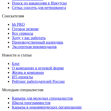
Поиск по вакансиям в Иркутске
Сетка: соцсеть для нетворкинга
Соискателям
hh PRO
Готовое резюме
Все сервисы
Хочу у вас работать
Производственный календарь
Экспертная рекомендация
Новости и статьи
Блог
О компаниях в игровой форме
Жизнь в компании
ИТ-проекты
Рейтинг работодателей России
Молодым специалистам
Карьера для молодых специалистов
Школа программистов
Карьера в некоммерческих организациях