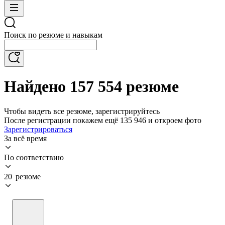
Поиск по резюме и навыкам
Найдено 157 554 резюме
Чтобы видеть все резюме, зарегистрируйтесь
После регистрации покажем ещё 135 946 и откроем фото
Зарегистрироваться
За всё время
По соответствию
20 резюме