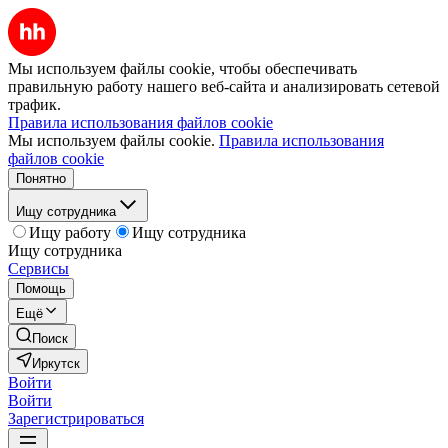
Мы используем файлы cookie, чтобы обеспечивать
правильную работу нашего веб-сайта и анализировать сетевой
трафик.
Правила использования файлов cookie
Мы используем файлы cookie.
Правила использования
файлов cookie
Понятно
Ищу сотрудника
Ищу работу
Ищу сотрудника
Ищу сотрудника
Сервисы
Помощь
Ещё
Поиск
Иркутск
Войти
Войти
Зарегистрироваться