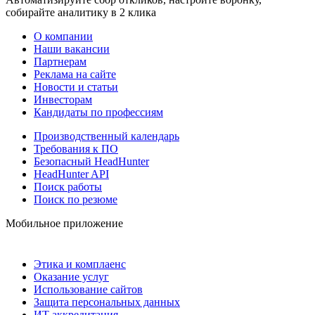
собирайте аналитику в 2 клика
О компании
Наши вакансии
Партнерам
Реклама на сайте
Новости и статьи
Инвесторам
Кандидаты по профессиям
Производственный календарь
Требования к ПО
Безопасный HeadHunter
HeadHunter API
Поиск работы
Поиск по резюме
Мобильное приложение
Этика и комплаенс
Оказание услуг
Использование сайтов
Защита персональных данных
ИТ аккредитация