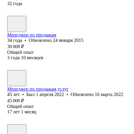
32
года
Менеджер по продажам
34
года
•
Обновлено
24 января 2015
30 000
₽
Общий опыт
3
года
10
месяцев
Менеджер по продажам услуг
45
лет
•
Был
1 апреля 2022
•
Обновлено
16 марта 2022
45 000
₽
Общий опыт
17
лет
1
месяц