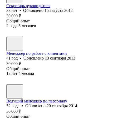
Секретарь руководителя
38
лет
•
Обновлено
15 августа 2012
30 000
₽
Общий опыт
2
года
5
месяцев
Менеджер по работе с клиентами
41
год
•
Обновлено
13 сентября 2013
30 000
₽
Общий опыт
18
лет
4
месяца
Ведущий менеджер по персоналу
52
года
•
Обновлено
20 сентября 2014
30 000
₽
Общий опыт