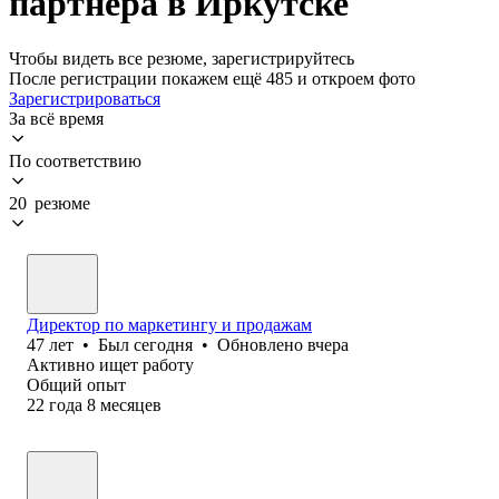
партнера в Иркутске
Чтобы видеть все резюме, зарегистрируйтесь
После регистрации покажем ещё 485 и откроем фото
Зарегистрироваться
За всё время
По соответствию
20 резюме
Директор по маркетингу и продажам
47
лет
•
Был
сегодня
•
Обновлено
вчера
Активно ищет работу
Общий опыт
22
года
8
месяцев