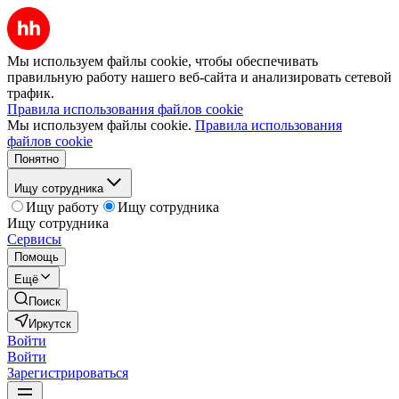
Мы используем файлы cookie, чтобы обеспечивать
правильную работу нашего веб-сайта и анализировать сетевой
трафик.
Правила использования файлов cookie
Мы используем файлы cookie.
Правила использования
файлов cookie
Понятно
Ищу сотрудника
Ищу работу
Ищу сотрудника
Ищу сотрудника
Сервисы
Помощь
Ещё
Поиск
Иркутск
Войти
Войти
Зарегистрироваться