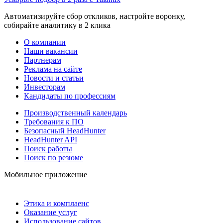
Автоматизируйте сбор откликов, настройте воронку,
собирайте аналитику в 2 клика
О компании
Наши вакансии
Партнерам
Реклама на сайте
Новости и статьи
Инвесторам
Кандидаты по профессиям
Производственный календарь
Требования к ПО
Безопасный HeadHunter
HeadHunter API
Поиск работы
Поиск по резюме
Мобильное приложение
Этика и комплаенс
Оказание услуг
Использование сайтов