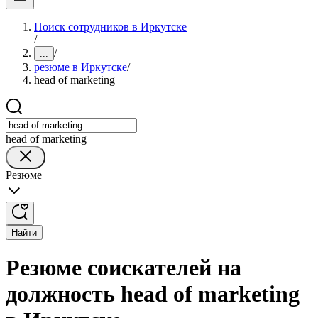
Поиск сотрудников в Иркутске
/
/
...
резюме в Иркутске
/
head of marketing
head of marketing
Резюме
Найти
Резюме соискателей на
должность head of marketing