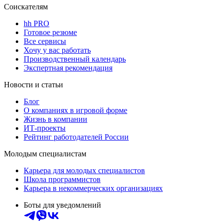
Соискателям
hh PRO
Готовое резюме
Все сервисы
Хочу у вас работать
Производственный календарь
Экспертная рекомендация
Новости и статьи
Блог
О компаниях в игровой форме
Жизнь в компании
ИТ-проекты
Рейтинг работодателей России
Молодым специалистам
Карьера для молодых специалистов
Школа программистов
Карьера в некоммерческих организациях
Боты для уведомлений