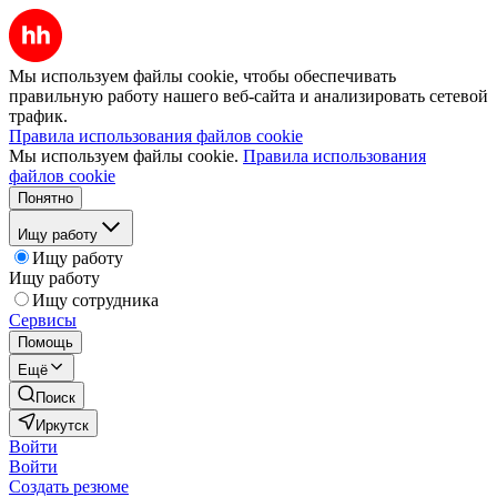
Мы используем файлы cookie, чтобы обеспечивать
правильную работу нашего веб-сайта и анализировать сетевой
трафик.
Правила использования файлов cookie
Мы используем файлы cookie.
Правила использования
файлов cookie
Понятно
Ищу работу
Ищу работу
Ищу работу
Ищу сотрудника
Сервисы
Помощь
Ещё
Поиск
Иркутск
Войти
Войти
Создать резюме