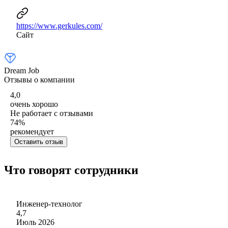
https://www.gerkules.com/
Сайт
Dream Job
Отзывы о компании
4,0
очень хорошо
Не работает с отзывами
74
%
рекомендует
Оставить отзыв
Что говорят сотрудники
Инженер-технолог
4,7
Июль 2026