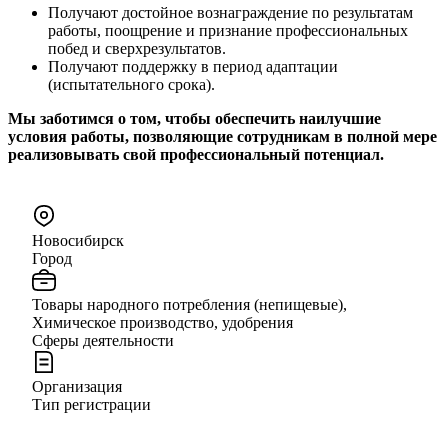
Получают достойное вознаграждение по результатам
работы, поощрение и признание профессиональных
побед и сверхрезультатов.
Получают поддержку в период адаптации
(испытательного срока).
Мы заботимся о том, чтобы обеспечить наилучшие
условия работы, позволяющие сотрудникам в полной мере
реализовывать свой профессиональный потенциал.
Новосибирск
Город
Товары народного потребления (непищевые),
Химическое производство, удобрения
Сферы деятельности
Организация
Тип регистрации