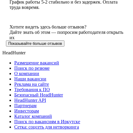
График работы 5-2 стабильно и без задержек. Оплата
труда вовремя.
Хотите видеть здесь больше отзывов?
Дайте знать об этом — попросим работодателя открыть
их
Показывайте больше отзывов
HeadHunter
Размещение вакансий
Поиск по резюме
О компании
Наши вакансии
Реклама на сайте
Требования к ПО
Безопасный HeadHunter
HeadHunter API
Партнерам
Инвесторам
Каталог компаний
Поиск по вакансиям в Иркутске
Сетка: соцсеть для нетворкинга