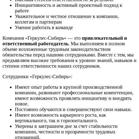
Инициативность и активный проектный подход к
работе
Уважительное и честное отношение к компании,
коллегам и партнерам
Умение работать в команде
Компания «Геркулес-Сибирь» — это
привлекательный и
ответственный работодатель
. Мы выполняем в полном
объеме возложенные трудовым законодательством
обязательства перед нашими сотрудниками. Вместе с тем, мы
предъявляем высокие требования к уровню знаний, навыков и
степени ответственности наших сотрудников.
Сотрудники «Геркулес-Сибирь»:
Имеют опыт работы в крупной производственной
компании, развивают профессиональные компетенции,
имеют возможность проявлять инициативу и внедрять
новое.
Постоянно обучаются и совершенствуют свои навыки.
Имеют возможность карьерного роста, как
вертикального, так и горизонтального.
Уверены в завтрашнем дне за счет стабильности
компании, честности и прозрачности трудовых
отношений.