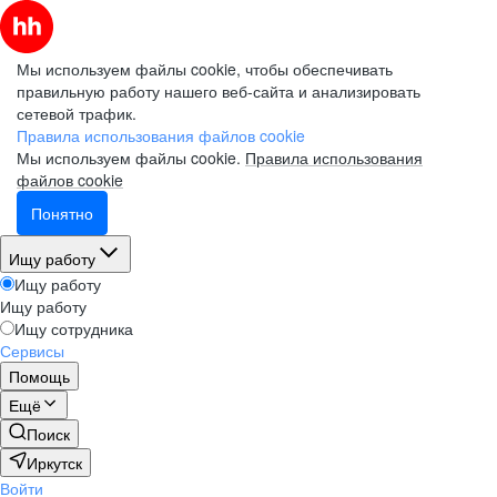
Мы используем файлы cookie, чтобы обеспечивать
правильную работу нашего веб-сайта и анализировать
сетевой трафик.
Правила использования файлов cookie
Мы используем файлы cookie.
Правила использования
файлов cookie
Понятно
Ищу работу
Ищу работу
Ищу работу
Ищу сотрудника
Сервисы
Помощь
Ещё
Поиск
Иркутск
Войти