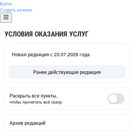
Войти
Создать резюме
УСЛОВИЯ ОКАЗАНИЯ УСЛУГ
Новая редакция с 23.07.2026 года
Ранее действующая редакция
Раскрыть все пункты,
чтобы прочитать всё сразу
Архив редакций