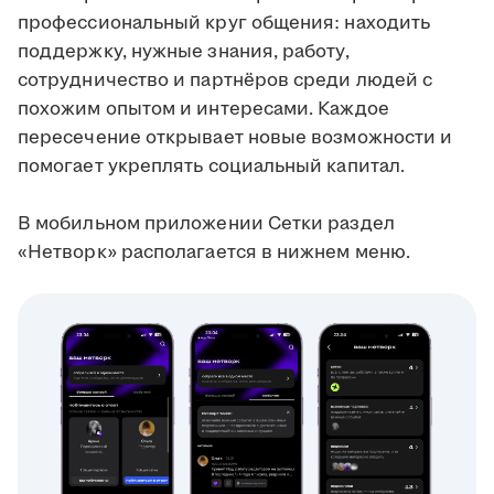
профессиональный круг общения: находить
поддержку, нужные знания, работу,
сотрудничество и партнёров среди людей с
похожим опытом и интересами. Каждое
пересечение открывает новые возможности и
помогает укреплять социальный капитал.
В мобильном приложении Сетки раздел
«Нетворк» располагается в нижнем меню.