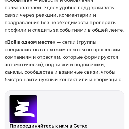
«События»
— новости и обновления
пользователей. Здесь удобно поддерживать
связи через реакции, комментарии и
поздравления без необходимости проверять
профили и следить за событиями в общей ленте.
«Всё в одном месте»
— сетки (группы
специалистов с похожим опытом по профессии,
компаниям и отраслям, которые формируются
автоматически), подписки и подписчики,
каналы, сообщества и взаимные связи, чтобы
быстро найти нужный контакт или информацию.
Присоединяйтесь к нам в Сетке