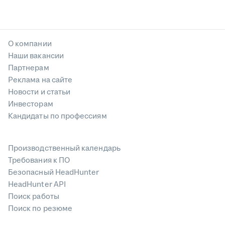
О компании
Наши вакансии
Партнерам
Реклама на сайте
Новости и статьи
Инвесторам
Кандидаты по профессиям
Производственный календарь
Требования к ПО
Безопасный HeadHunter
HeadHunter API
Поиск работы
Поиск по резюме