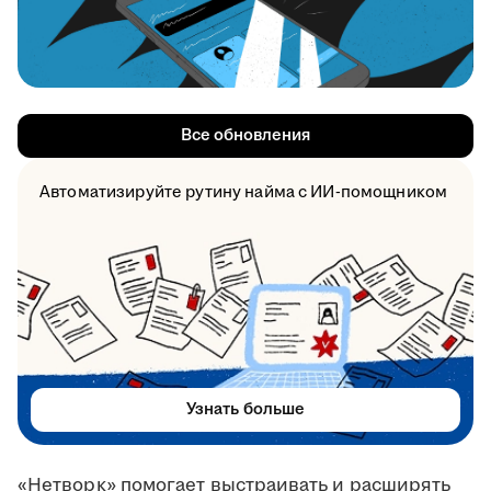
Все обновления
Автоматизируйте рутину найма с ИИ-помощником
Узнать больше
«Нетворк» помогает выстраивать и расширять