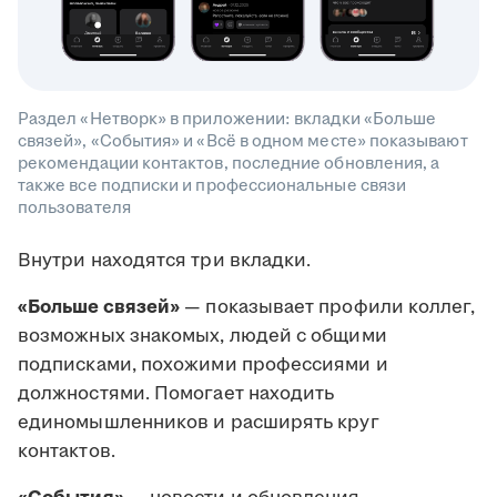
Раздел «Нетворк» в приложении: вкладки «Больше
связей», «События» и «Всё в одном месте» показывают
рекомендации контактов, последние обновления, а
также все подписки и профессиональные связи
пользователя
Внутри находятся три вкладки.
«Больше связей»
— показывает профили коллег,
возможных знакомых, людей с общими
подписками, похожими профессиями и
должностями. Помогает находить
единомышленников и расширять круг
контактов.