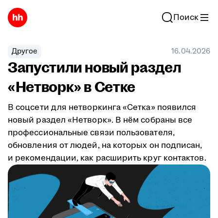
Поиск
Другое
16.04.2026
Запустили новый раздел
«Нетворк» в Сетке
В соцсети для нетворкинга «Сетка» появился
новый раздел «Нетворк». В нём собраны все
профессиональные связи пользователя,
обновления от людей, на которых он подписан,
и рекомендации, как расширить круг контактов.