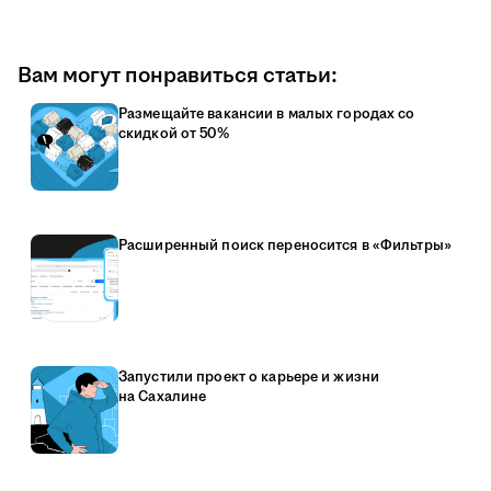
Вам могут понравиться статьи:
Размещайте вакансии в малых городах со
скидкой от 50%
Расширенный поиск переносится в «Фильтры»
Запустили проект о карьере и жизни
на Сахалине