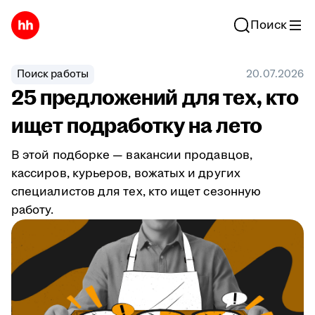
Поиск
Поиск работы
20.07.2026
25 предложений для тех, кто
ищет подработку на лето
В этой подборке — вакансии продавцов,
кассиров, курьеров, вожатых и других
специалистов для тех, кто ищет сезонную
работу.