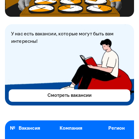
У нас есть вакансии, которые могут быть вам
интересны!
Смотреть вакансии
№
Вакансия
Компания
Регион