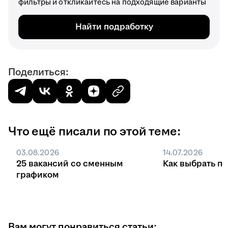
фильтры и откликайтесь на подходящие варианты
Найти подработку
Поделиться:
Что ещё писали по этой теме:
03.08.2026
14.07.2026
25 вакансий со сменным
Как выбрать п
графиком
Вам могут понравиться статьи: