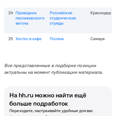
24
Проводник
Российские
Краснодар
пассажирского
студенческие
вагона
отряды
25
Хостес в кафе
Поляна
Самара
Все представленные в подборке позиции
актуальны на момент публикации материала.
На hh.ru можно найти ещё
больше подработок
Переходите, настраивайте удобные для вас