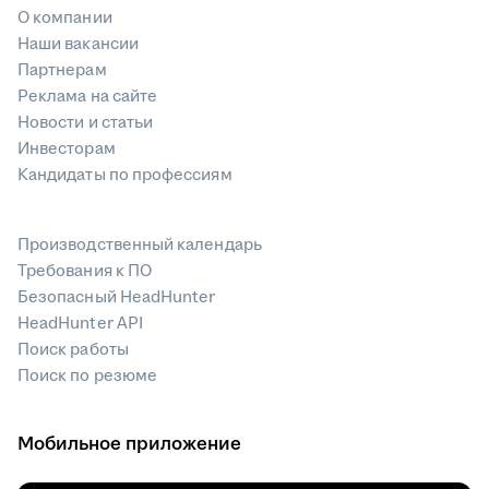
О компании
Наши вакансии
Партнерам
Реклама на сайте
Новости и статьи
Инвесторам
Кандидаты по профессиям
Производственный календарь
Требования к ПО
Безопасный HeadHunter
HeadHunter API
Поиск работы
Поиск по резюме
Мобильное приложение