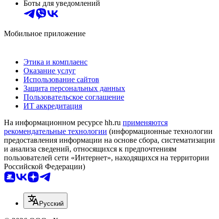
Боты для уведомлений
Мобильное приложение
Этика и комплаенс
Оказание услуг
Использование сайтов
Защита персональных данных
Пользовательское соглашение
ИТ аккредитация
На информационном ресурсе hh.ru
применяются
рекомендательные технологии
(информационные технологии
предоставления информации на основе сбора, систематизации
и анализа сведений, относящихся к предпочтениям
пользователей сети «Интернет», находящихся на территории
Российской Федерации)
Русский