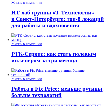
Жизнь в компании
ИТ-хаб группы «Т-Технологии»
в Санкт-Петербурге: топ-8 локаций
для работы и вдохновения
Жизнь в компании
РТК-Сервис: как стать полевым
инженером за три месяца
Жизнь в компании
Работа в Fix Price: меньше рутины,
больше технологий