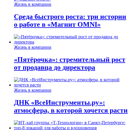
Жизнь в компании
Среда быстрого роста: три истории
о работе в «Магнит OMNI»
Жизнь в компании
«Пятёрочка»: стремительный рост
от продавца до директора
Жизнь в компании
ДНК «ВсеИнструменты.ру»:
атмосфера, в которой хочется расти