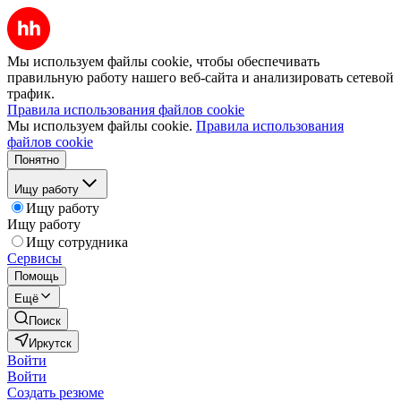
Мы используем файлы cookie, чтобы обеспечивать
правильную работу нашего веб-сайта и анализировать сетевой
трафик.
Правила использования файлов cookie
Мы используем файлы cookie.
Правила использования
файлов cookie
Понятно
Ищу работу
Ищу работу
Ищу работу
Ищу сотрудника
Сервисы
Помощь
Ещё
Поиск
Иркутск
Войти
Войти
Создать резюме