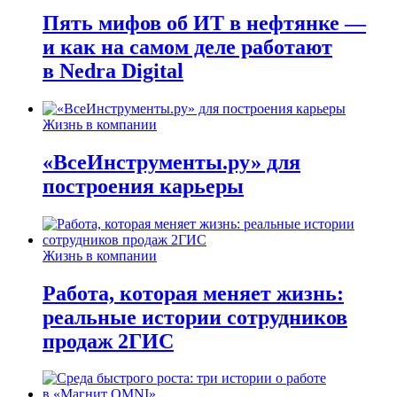
Пять мифов об ИТ в нефтянке —
и как на самом деле работают
в Nedra Digital
Жизнь в компании
«ВсеИнструменты.ру» для
построения карьеры
Жизнь в компании
Работа, которая меняет жизнь:
реальные истории сотрудников
продаж 2ГИС