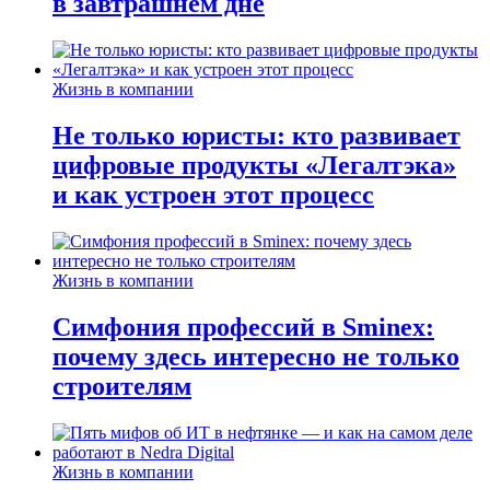
в завтрашнем дне
Жизнь в компании
Не только юристы: кто развивает
цифровые продукты «Легалтэка»
и как устроен этот процесс
Жизнь в компании
Симфония профессий в Sminex:
почему здесь интересно не только
строителям
Жизнь в компании