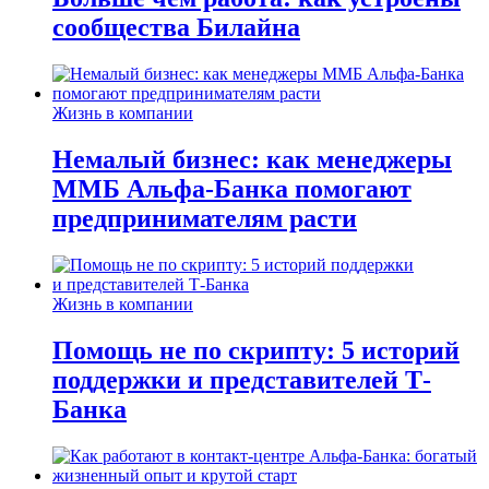
сообщества Билайна
Жизнь в компании
Немалый бизнес: как менеджеры
ММБ Альфа-Банка помогают
предпринимателям расти
Жизнь в компании
Помощь не по скрипту: 5 историй
поддержки и представителей Т-
Банка