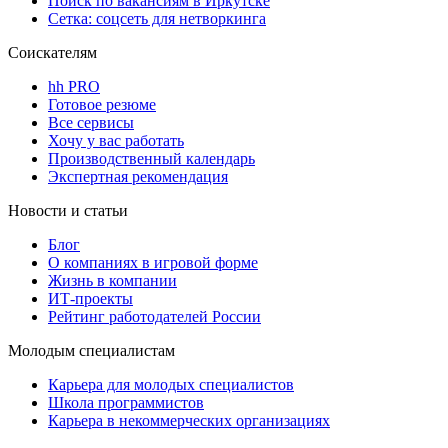
Поиск по вакансиям в Иркутске
Сетка: соцсеть для нетворкинга
Соискателям
hh PRO
Готовое резюме
Все сервисы
Хочу у вас работать
Производственный календарь
Экспертная рекомендация
Новости и статьи
Блог
О компаниях в игровой форме
Жизнь в компании
ИТ-проекты
Рейтинг работодателей России
Молодым специалистам
Карьера для молодых специалистов
Школа программистов
Карьера в некоммерческих организациях