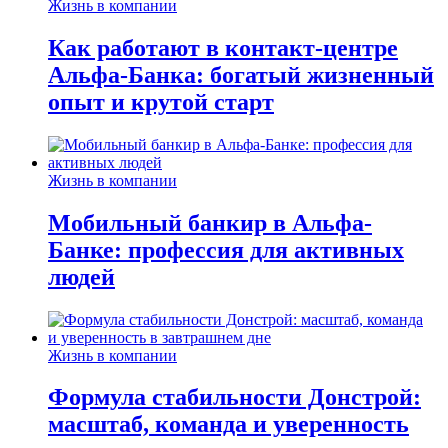
Жизнь в компании
Как работают в контакт-центре
Альфа-Банка: богатый жизненный
опыт и крутой старт
Жизнь в компании
Мобильный банкир в Альфа-
Банке: профессия для активных
людей
Жизнь в компании
Формула стабильности Донстрой:
масштаб, команда и уверенность