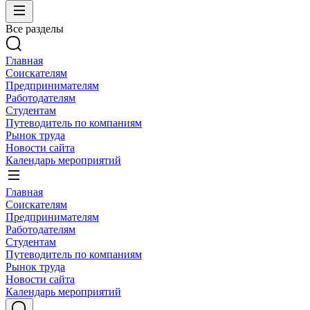
Все разделы
Главная
Соискателям
Предпринимателям
Работодателям
Студентам
Путеводитель по компаниям
Рынок труда
Новости сайта
Календарь мероприятий
Главная
Соискателям
Предпринимателям
Работодателям
Студентам
Путеводитель по компаниям
Рынок труда
Новости сайта
Календарь мероприятий