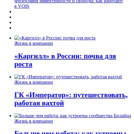
Философия эффективности и свободы: как работают
в VOIS
Жизнь в компании
«Каргилл» в России: почва для
роста
Жизнь в компании
ГК «Император»: путешествовать,
работая вахтой
Жизнь в компании
Больше чем работа: как устроены