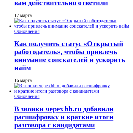
вам действительно ответили
17 марта
Обновления
Как получить статус «Открытый
работодатель», чтобы привлечь
внимание соискателей и ускорить
найм
16 марта
Обновления
В звонки через hh.ru добавили
расшифровку и краткие итоги
разговора с кандидатами