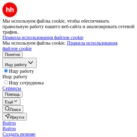
Мы используем файлы cookie, чтобы обеспечивать
правильную работу нашего веб-сайта и анализировать сетевой
трафик.
Правила использования файлов cookie
Мы используем файлы cookie.
Правила использования
файлов cookie
Понятно
Ищу работу
Ищу работу
Ищу работу
Ищу сотрудника
Сервисы
Помощь
Ещё
Поиск
Иркутск
Войти
Войти
Создать резюме