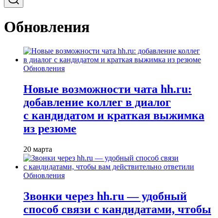
Обновления
Обновления
Новые возможности чата hh.ru:
добавление коллег в диалог
с кандидатом и краткая выжимка
из резюме
20 марта
Обновления
Звонки через hh.ru — удобный
способ связи с кандидатами, чтобы