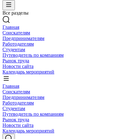
Все разделы
Главная
Соискателям
Предпринимателям
Работодателям
Студентам
Путеводитель по компаниям
Рынок труда
Новости сайта
Календарь мероприятий
Главная
Соискателям
Предпринимателям
Работодателям
Студентам
Путеводитель по компаниям
Рынок труда
Новости сайта
Календарь мероприятий