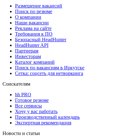
Размещение вакансий
Поиск по резюме
О компании
Наши вакансии
Реклама на сайте
Требования к ПО
Безопасный HeadHunter
HeadHunter API
Партнерам
Инвесторам
Каталог компаний
Поиск по вакансиям в Иркутске
Сетка: соцсеть для нетворкинга
Соискателям
hh PRO
Готовое резюме
Все сервисы
Хочу у вас работать
Производственный календарь
Экспертная рекомендация
Новости и статьи