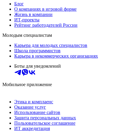
Блог
О компаниях в игровой форме
Жизнь в компании
ИТ-проекты
Рейтинг работодателей России
Молодым специалистам
Карьера для молодых специалистов
Школа программистов
Карьера в некоммерческих организациях
Боты для уведомлений
Мобильное приложение
Этика и комплаенс
Оказание услуг
Использование сайтов
Защита персональных данных
Пользовательское соглашение
ИТ аккредитация