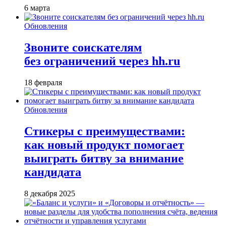
6 марта
Обновления
Звоните соискателям
без ограничений через hh.ru
18 февраля
Обновления
Стикеры с преимуществами:
как новый продукт помогает
выиграть битву за внимание
кандидата
8 декабря 2025