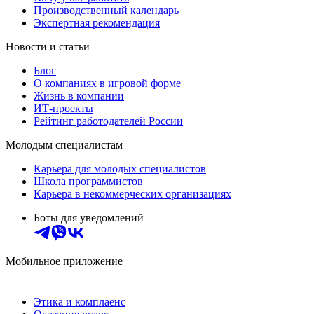
Производственный календарь
Экспертная рекомендация
Новости и статьи
Блог
О компаниях в игровой форме
Жизнь в компании
ИТ-проекты
Рейтинг работодателей России
Молодым специалистам
Карьера для молодых специалистов
Школа программистов
Карьера в некоммерческих организациях
Боты для уведомлений
Мобильное приложение
Этика и комплаенс