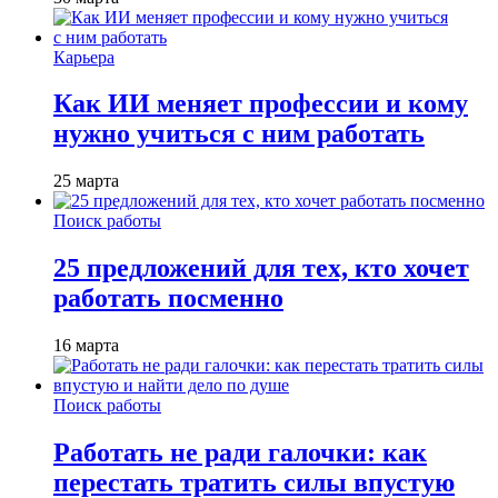
Карьера
Как ИИ меняет профессии и кому
нужно учиться с ним работать
25 марта
Поиск работы
25 предложений для тех, кто хочет
работать посменно
16 марта
Поиск работы
Работать не ради галочки: как
перестать тратить силы впустую