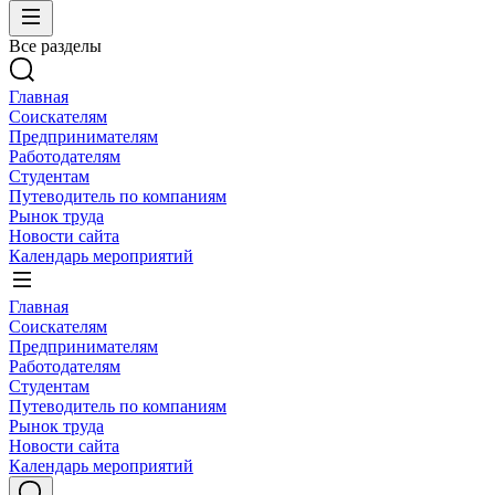
Все разделы
Главная
Соискателям
Предпринимателям
Работодателям
Студентам
Путеводитель по компаниям
Рынок труда
Новости сайта
Календарь мероприятий
Главная
Соискателям
Предпринимателям
Работодателям
Студентам
Путеводитель по компаниям
Рынок труда
Новости сайта
Календарь мероприятий