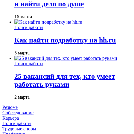
и найти дело по душе
16 марта
Поиск работы
Как найти подработку на hh.ru
5 марта
Поиск работы
25 вакансий для тех, кто умеет
работать руками
2 марта
Резюме
Собеседование
Карьера
Поиск работы
Трудовые споры