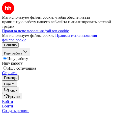
Мы используем файлы cookie, чтобы обеспечивать
правильную работу нашего веб-сайта и анализировать сетевой
трафик.
Правила использования файлов cookie
Мы используем файлы cookie.
Правила использования
файлов cookie
Понятно
Ищу работу
Ищу работу
Ищу работу
Ищу сотрудника
Сервисы
Помощь
Ещё
Поиск
Иркутск
Войти
Войти
Создать резюме