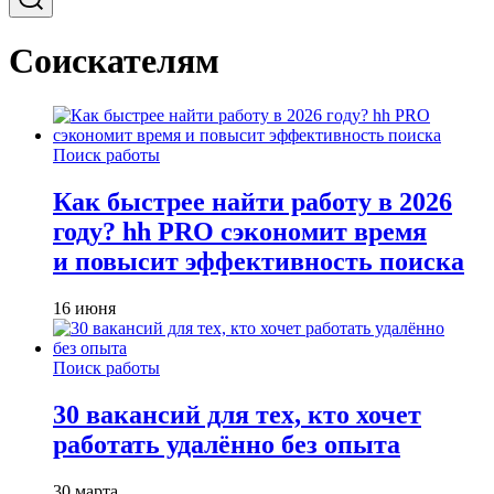
Соискателям
Поиск работы
Как быстрее найти работу в 2026
году? hh PRO сэкономит время
и повысит эффективность поиска
16 июня
Поиск работы
30 вакансий для тех, кто хочет
работать удалённо без опыта
30 марта