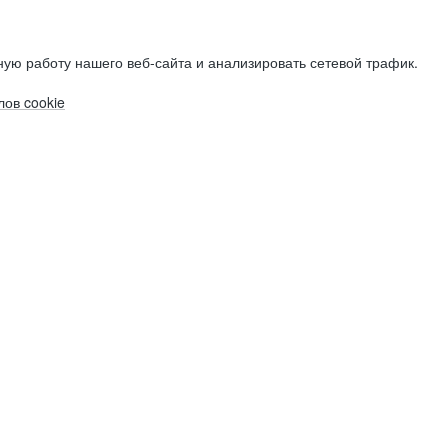
ую работу нашего веб-сайта и анализировать сетевой трафик.
ов cookie