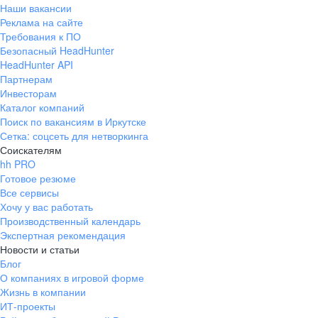
Наши вакансии
Реклама на сайте
Требования к ПО
Безопасный HeadHunter
HeadHunter API
Партнерам
Инвесторам
Каталог компаний
Поиск по вакансиям в Иркутске
Сетка: соцсеть для нетворкинга
Соискателям
hh PRO
Готовое резюме
Все сервисы
Хочу у вас работать
Производственный календарь
Экспертная рекомендация
Новости и статьи
Блог
О компаниях в игровой форме
Жизнь в компании
ИТ-проекты