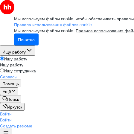
Мы используем файлы cookie, чтобы обеспечивать правильн
Правила использования файлов cookie
Мы используем файлы cookie.
Правила использования файл
Понятно
Ищу работу
Ищу работу
Ищу работу
Ищу сотрудника
Сервисы
Помощь
Ещё
Поиск
Иркутск
Войти
Войти
Создать резюме