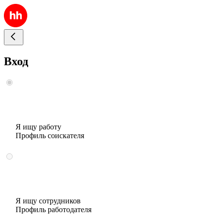
Вход
Я ищу работу
Профиль соискателя
Я ищу сотрудников
Профиль работодателя