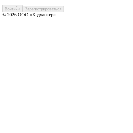
Войти
Зарегистрироваться
© 2026 ООО «Хэдхантер»