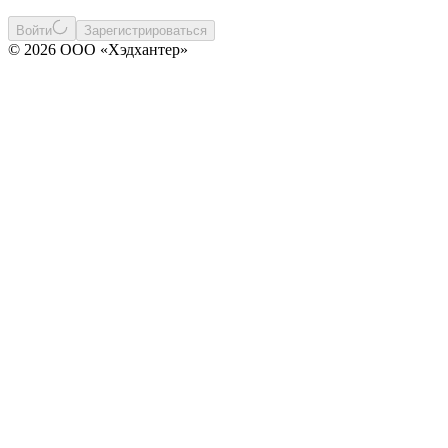
Войти
Зарегистрироваться
© 2026 ООО «Хэдхантер»