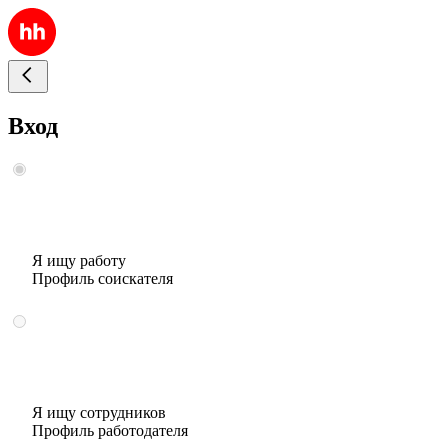
Вход
Я ищу работу
Профиль соискателя
Я ищу сотрудников
Профиль работодателя