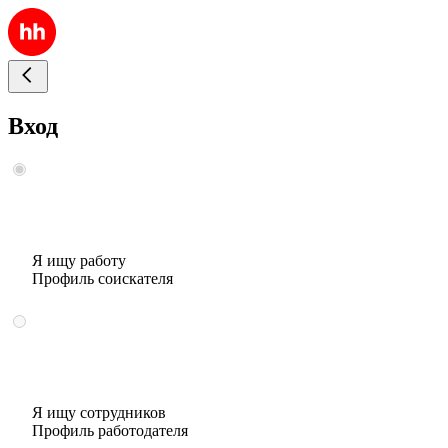
Вход
Я ищу работу
Профиль соискателя
Я ищу сотрудников
Профиль работодателя