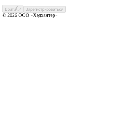
Войти
Зарегистрироваться
© 2026 ООО «Хэдхантер»