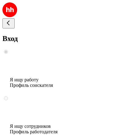
Вход
Я ищу работу
Профиль соискателя
Я ищу сотрудников
Профиль работодателя