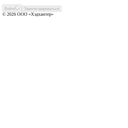
Войти
Зарегистрироваться
© 2026 ООО «Хэдхантер»